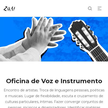
Oficina de Voz e Instrumento
Encontro de artistas. Troca de linguagens pessoais, poéticas
e musicais.
Lugar de flexibilidade, escuta e cruzamento de
culturas particulares, íntimas.
Fazer convergir conjuntos de
pessoas, músicos e dinamizadores.
Identificar matérias