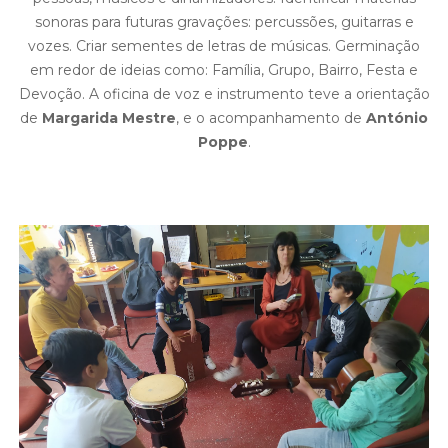
sonoras para futuras gravações: percussões, guitarras e
vozes.
Criar sementes de letras de músicas. Germinação
em redor de ideias como: Família, Grupo, Bairro, Festa e
Devoção.
A oficina de voz e instrumento teve a orientação
de
Margarida Mestre
, e o acompanhamento de
António
Poppe
.
Previous
Next